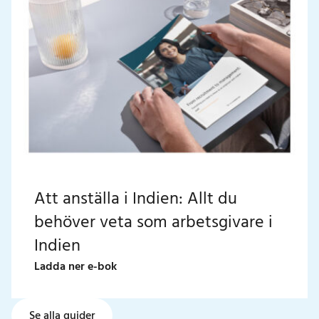
Att anställa i Indien: Allt du
behöver veta som arbetsgivare i
Indien
Ladda ner e-bok
Se alla guider