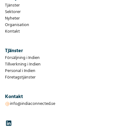
Tjänster
Sektorer
Nyheter
Organisation
Kontakt
Tjänster
Försäljning i Indien
Tillverkning i Indien
Personal i Indien
Företagstjänster
Kontakt
info@indiaconnected.se