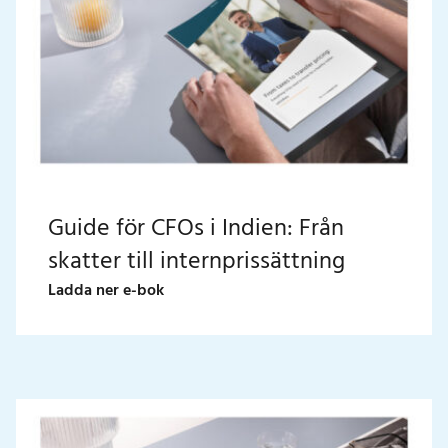
Guide för CFOs i Indien: Från
skatter till internprissättning
Ladda ner e-bok