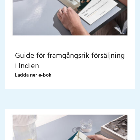
Guide för framgångsrik försäljning
i Indien
Ladda ner e-bok