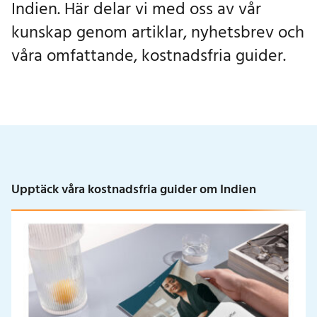
Indien. Här delar vi med oss av vår
kunskap genom artiklar, nyhetsbrev och
våra omfattande, kostnadsfria guider.
Upptäck våra kostnadsfria guider om Indien