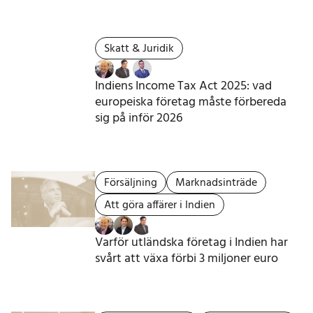
Skatt & Juridik
Indiens Income Tax Act 2025: vad
europeiska företag måste förbereda
sig på inför 2026
Försäljning
Marknadsinträde
Att göra affärer i Indien
Varför utländska företag i Indien har
svårt att växa förbi 3 miljoner euro