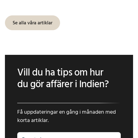
Se alla våra artiklar
Vill du ha tips om hur
du gör affärer i Indien?
Få uppdateringar en gång i månaden med
korta artiklar.