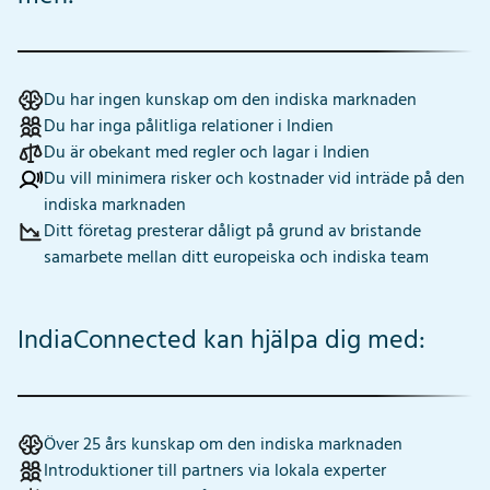
Du har ingen kunskap om den indiska marknaden
Du har inga pålitliga relationer i Indien
Du är obekant med regler och lagar i Indien
Du vill minimera risker och kostnader vid inträde på den
indiska marknaden
Ditt företag presterar dåligt på grund av bristande
samarbete mellan ditt europeiska och indiska team
IndiaConnected kan hjälpa dig med:
Över 25 års kunskap om den indiska marknaden
Introduktioner till partners via lokala experter