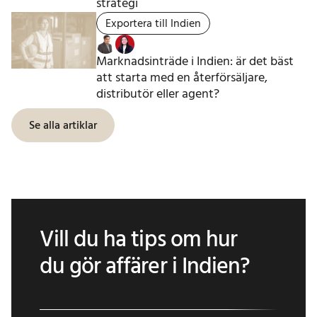
strategi
Exportera till Indien
Marknadsinträde i Indien: är det bäst
att starta med en återförsäljare,
distributör eller agent?
Se alla artiklar
Vill du ha tips om hur
du gör affärer i Indien?