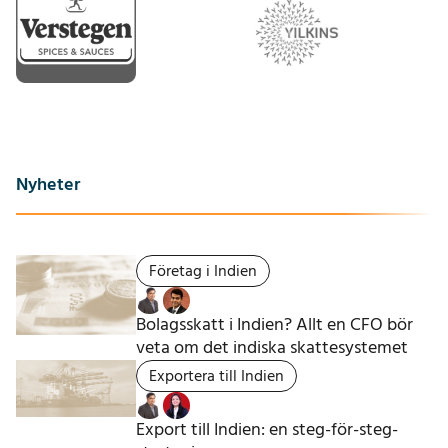
Nyheter
Företag i Indien
Bolagsskatt i Indien? Allt en CFO bör
veta om det indiska skattesystemet
Exportera till Indien
Export till Indien: en steg-för-steg-