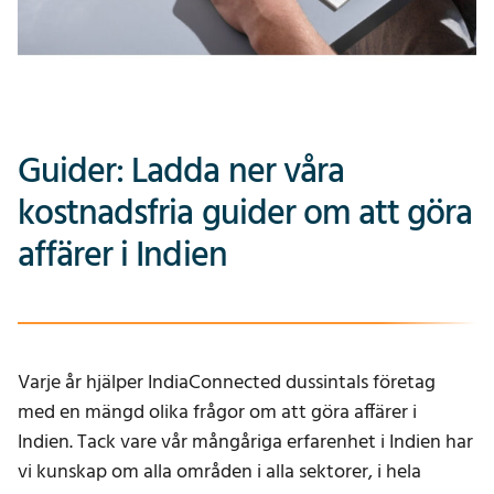
Guider: Ladda ner våra
kostnadsfria guider om att göra
affärer i Indien
Varje år hjälper IndiaConnected dussintals företag
med en mängd olika frågor om att göra affärer i
Indien. Tack vare vår mångåriga erfarenhet i Indien har
vi kunskap om alla områden i alla sektorer, i hela