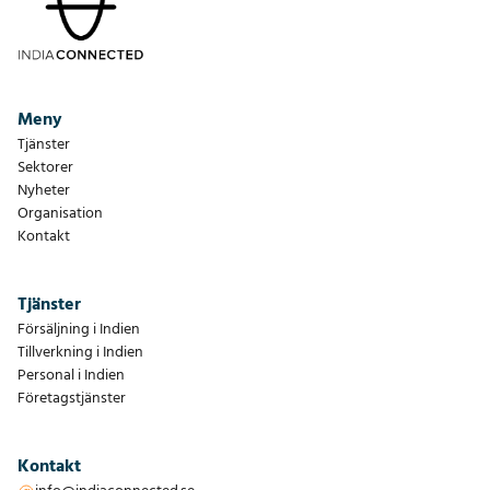
Meny
Tjänster
Sektorer
Nyheter
Organisation
Kontakt
Tjänster
Försäljning i Indien
Tillverkning i Indien
Personal i Indien
Företagstjänster
Kontakt