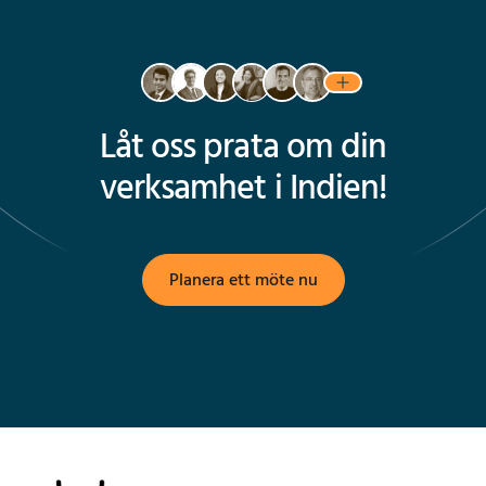
Låt oss prata om din
verksamhet i Indien!
Planera ett möte nu