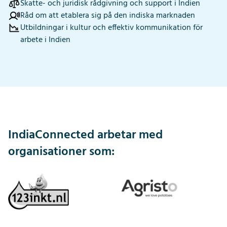
Skatte- och juridisk rådgivning och support i Indien
Råd om att etablera sig på den indiska marknaden
Utbildningar i kultur och effektiv kommunikation för
arbete i Indien
IndiaConnected arbetar med
organisationer som: