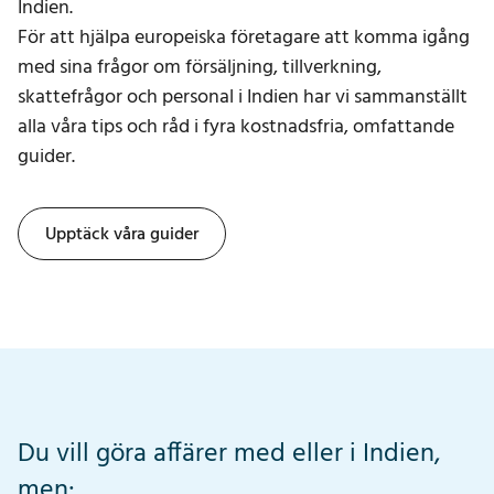
Indien.
För att hjälpa europeiska företagare att komma igång
med sina frågor om försäljning, tillverkning,
skattefrågor och personal i Indien har vi sammanställt
alla våra tips och råd i fyra kostnadsfria, omfattande
guider.
Upptäck våra guider
Du vill göra affärer med eller i Indien,
men: