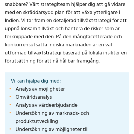
snabbare? Vårt strategiteam hjälper dig att gå vidare
med en skräddarsydd plan för att växa ytterligare i
Indien. Vi tar fram en detaljerad tillväxtstrategi för att
uppnå lönsam tillväxt och hantera de risker som är
förknippade med den. På den mångfacetterade och
konkurrensutsatta indiska marknaden är en väl
utformad tillväxtstrategi baserad på lokala insikter en
förutsättning för att nå hållbar framgång.
Vi kan hjälpa dig med:
Analys av möjligheter
Omvärldsanalys
Analys av värdeerbjudande
Undersökning av marknads- och
produktutveckling
Undersökning av möjligheter till