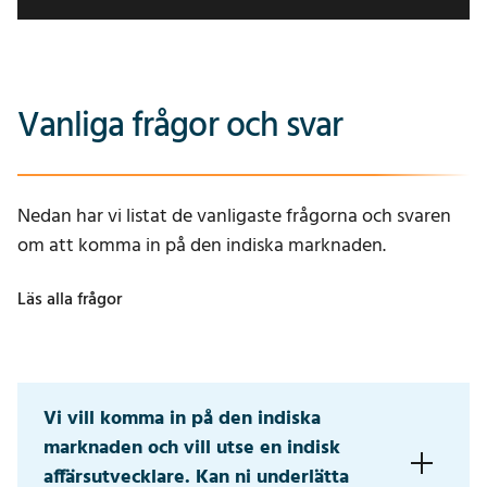
Vanliga frågor och svar
Nedan har vi listat de vanligaste frågorna och svaren
om att komma in på den indiska marknaden.
Läs alla frågor
Vi vill komma in på den indiska
marknaden och vill utse en indisk
affärsutvecklare. Kan ni underlätta