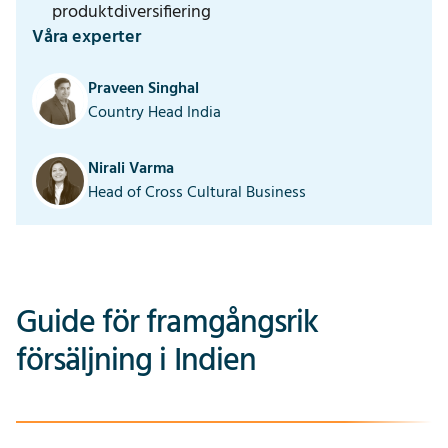
produktdiversifiering
Våra experter
Praveen Singhal
Country Head India
Nirali Varma
Head of Cross Cultural Business
Guide för framgångsrik
försäljning i Indien