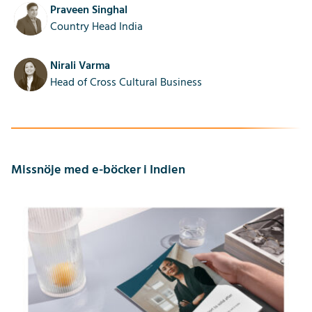
Praveen Singhal
Country Head India
Nirali Varma
Head of Cross Cultural Business
Missnöje med e-böcker i Indien