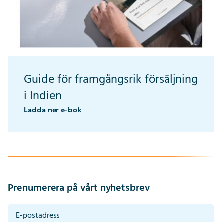
Guide för framgångsrik försäljning
i Indien
Ladda ner e-bok
Prenumerera på vårt nyhetsbrev