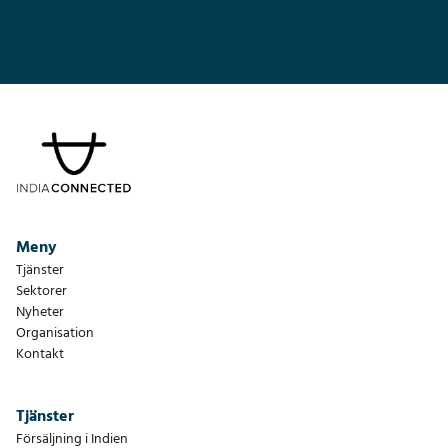
Meny
Tjänster
Sektorer
Nyheter
Organisation
Kontakt
Tjänster
Försäljning i Indien