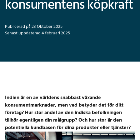
konsumentens köpkraft
Publicerad på 23 Oktober 2025
Senast uppdaterad 4 februari 2025
Indien är en av världens snabbast växande
konsumentmarknader, men vad betyder det för ditt
företag? Hur stor andel av den indiska befolkningen
tillhör egentligen din målgrupp? Och hur stor är den
potentiella kundbasen för dina produkter eller tjänster?