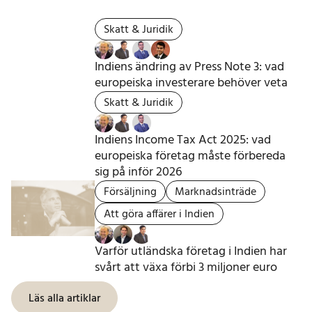
Skatt & Juridik
Indiens ändring av Press Note 3: vad
europeiska investerare behöver veta
Skatt & Juridik
Indiens Income Tax Act 2025: vad
europeiska företag måste förbereda
sig på inför 2026
Försäljning
Marknadsinträde
Att göra affärer i Indien
Varför utländska företag i Indien har
svårt att växa förbi 3 miljoner euro
Läs alla artiklar