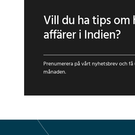
Vill du ha tips om
affärer i Indien?
Prenumerera på vårt nyhetsbrev och få 
månaden.