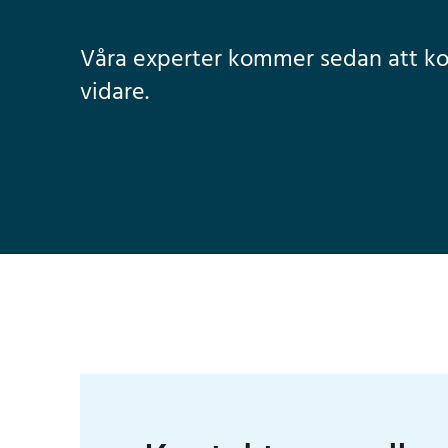
Våra experter kommer sedan att kon
vidare.