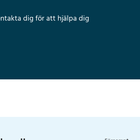
takta dig för att hjälpa dig