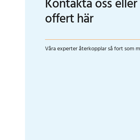
Kontakta oss eller
offert här
Våra experter återkopplar så fort som m