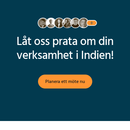
Låt oss prata om din
verksamhet i Indien!
Planera ett möte nu