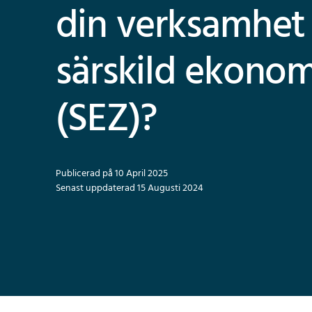
din verksamhet 
särskild ekonom
(SEZ)?
Publicerad på 10 April 2025
Senast uppdaterad 15 Augusti 2024