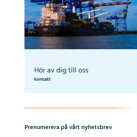
Hör av dig till oss
kontakt
Prenumerera på vårt nyhetsbrev