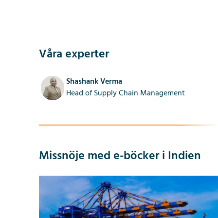
Våra experter
Shashank Verma
Head of Supply Chain Management
Missnöje med e-böcker i Indien